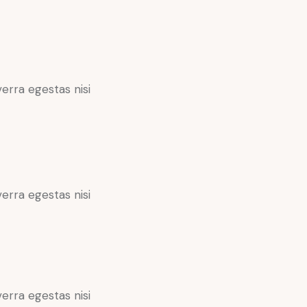
erra egestas nisi
erra egestas nisi
erra egestas nisi