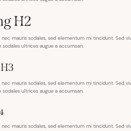
ng H2
x nec mauris sodales, sed elementum mi tincidunt. Sed viv
 sodales ultrices augue a accumsan.
 H3
x nec mauris sodales, sed elementum mi tincidunt. Sed viv
 sodales ultrices augue a accumsan.
4
x nec mauris sodales, sed elementum mi tincidunt. Sed viv