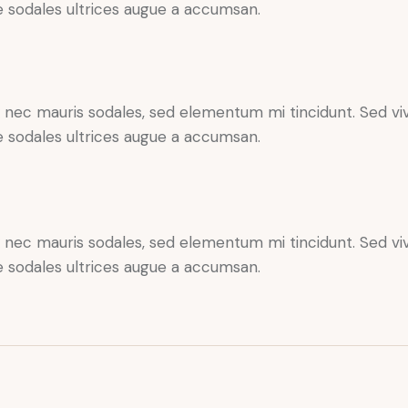
 sodales ultrices augue a accumsan.
x nec mauris sodales, sed elementum mi tincidunt. Sed viv
 sodales ultrices augue a accumsan.
x nec mauris sodales, sed elementum mi tincidunt. Sed viv
 sodales ultrices augue a accumsan.