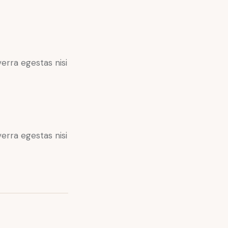
erra egestas nisi
erra egestas nisi