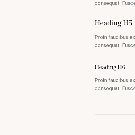
consequat. Fusce
Heading H5
Proin faucibus e
consequat. Fusce
Heading H6
Proin faucibus e
consequat. Fusce